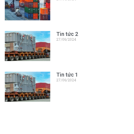
Tin tức 2
27/06/2024
Tin tức 1
27/06/2024