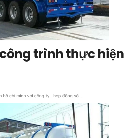
 công trình thực hiện
 hồ chí mình với công ty.. hợp đồng số ….