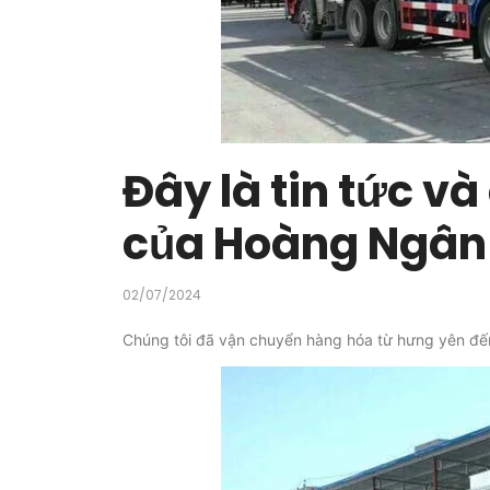
Đây là tin tức và
của Hoàng Ngân
02/07/2024
Chúng tôi đã vận chuyển hàng hóa từ hưng yên đến