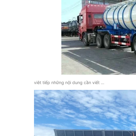
viêt tiếp những nội dung cần viết …