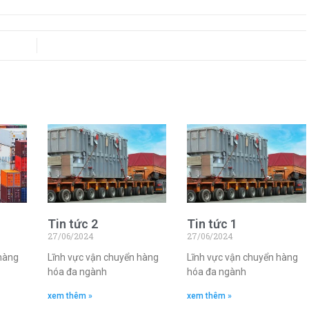
Tin tức 2
Tin tức 1
27/06/2024
27/06/2024
 hàng
Lĩnh vực vận chuyển hàng
Lĩnh vực vận chuyển hàng
hóa đa ngành
hóa đa ngành
xem thêm »
xem thêm »