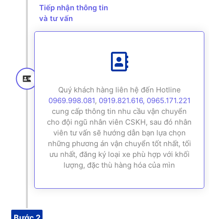
Tiếp nhận thông tin
và tư vấn
Quý khách hàng liên hệ đến Hotline
0969.998.081
,
0919.821.616,
0965.171.221
cung cấp thông tin nhu cầu vận chuyển
cho đội ngũ nhân viên CSKH, sau đó nhân
viên tư vấn sẽ hướng dẫn bạn lựa chọn
những phương án vận chuyển tốt nhất, tối
ưu nhất, đăng ký loại xe phù hợp với khối
lượng, đặc thù hàng hóa của mìn
Bước 2