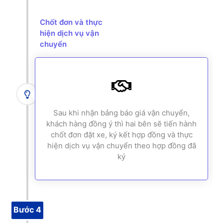
Chốt đơn và thực
hiện dịch vụ vận
chuyển
Sau khi nhận bảng báo giá vận chuyển,
khách hàng đồng ý thì hai bên sẽ tiến hành
chốt đơn đặt xe, ký kết hợp đồng và thực
hiện dịch vụ vận chuyển theo hợp đồng đã
ký
Bước 4