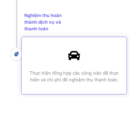
Nghiệm thu hoàn
thành dịch vụ và
thanh toán
Thực hiện tổng hợp các công việc đã thực
hiện và chi phí để nghiệm thu thanh toán.