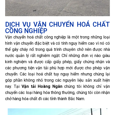
DỊCH VỤ VẬN CHUYỂN HOÁ CHẤT
CÔNG NGHIỆP
Vận chuyển hoá chất công nghiệp là một trong những loại
hình vận chuyển đặc biệt và có tính nguy hiểm cao vì nó có
thể gây cháy nổ trong quá trình chuyên chở nên được nhà
nước quản lý rất nghiêm ngặt. Chỉ những đơn vị nào giàu
kinh nghiệm và được cấp giấy phép, giấy chứng nhận và
các phương tiện vận tải phù hợp mới được cho phép vận
chuyển. Các loại hoá chất tuy nguy hiểm nhưng chúng lại
góp phần không nhỏ trong các nguyên liệu sản xuất hiện
nay. Tại
Vận tải Hoàng Ngân
chúng tôi không chỉ vận
chuyển các loại hàng hóa thông thường, chúng tôi còn nhận
chở hàng hóa chất đi các tỉnh thành Bắc Nam.