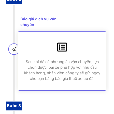
Báo giá dịch vụ vận
chuyển
Sau khi đã có phương án vận chuyển, lựa
chọn được loại xe phù hợp với nhu cầu
khách hàng, nhân viên công ty sẽ gửi ngay
cho bạn bảng báo giá thuê xe ưu đãi
Bước 3