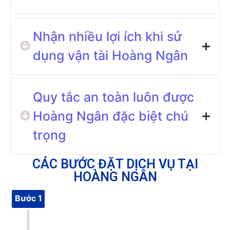
Nhận nhiều lợi ích khi sử
dụng vận tài Hoàng Ngân
Quy tắc an toàn luôn được
Hoàng Ngân đặc biệt chú
trọng
CÁC BƯỚC ĐẶT DỊCH VỤ TẠI
HOÀNG NGÂN
Bước 1