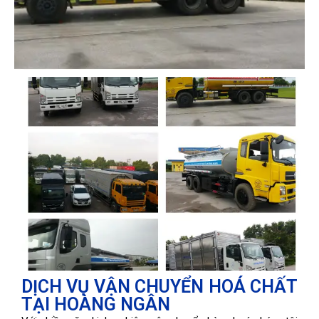
DỊCH VỤ VẬN CHUYỂN HOÁ CHẤT
TẠI HOÀNG NGÂN