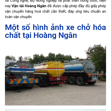
và Công nghệ, Bộ Nông nghiệp và phát triển nông thôn, hiện
nay
Vận tải Hoàng Ngân
đã được cấp phép đầy đủ giấy phép
vận chuyển hàng hoá chất cần thiết, đáp ứng tiêu chuẩn an
toàn vận chuyển.
Một số hình ảnh xe chở hóa
chất tại Hoàng Ngân