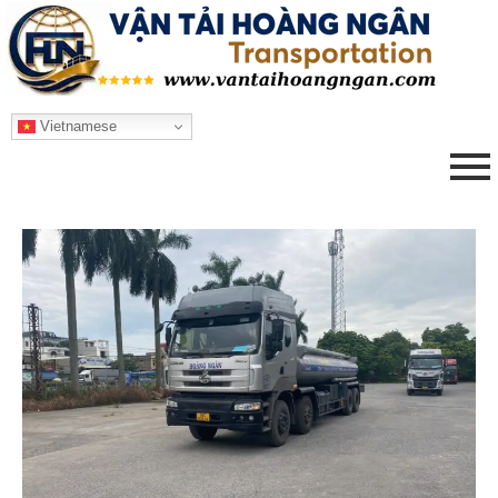
Vietnamese