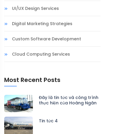
UI/UX Design Services
Digital Marketing Strategies
Custom Software Development
Cloud Computing Services
Most Recent Posts
Đây là tin tức và công trình
thực hiện của Hoàng Ngân
Tin tức 4